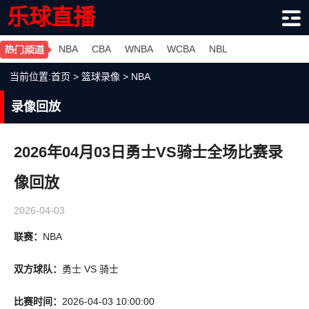
乐球直播
NBA
CBA
WNBA
WCBA
NBL
当前位置:
首页
>
篮球录像
>
NBA
录像回放
2026年04月03日勇士VS骑士全场比赛录
像回放
2026-04-03
联赛：
NBA
双方球队：
勇士 VS 骑士
比赛时间：
2026-04-03 10:00:00