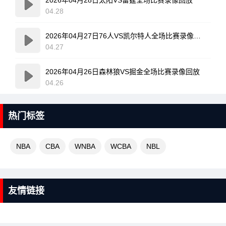
04.28
2026年04月27日76人VS凯尔特人全场比赛录像回放
04.27
2026年04月26日森林狼VS掘金全场比赛录像回放
04.26
热门标签
NBA
CBA
WNBA
WCBA
NBL
友情链接