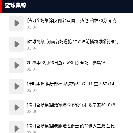
篮球集锦
[腾讯全场集锦]太阳轻取国王 杰伦·格林20分 布克复出17+6 威少16+7+4断
03.04
[进球视频] 河南前场逼抢 钟义浩前插领球爆射破门
03.04
2026年02月06日浙江VS山东全场比赛集锦
02.07
[咪咕集锦]俱乐部杯-洛夫顿31+7+11 奎因37+14 上海力克广东
02.07
[腾讯全场集锦]活塞爆冷不敌奇才 坎宁安30+8+8 杜伦退赛 莱利新高20分
02.06
[腾讯全场集锦]老鹰险胜爵士 约翰逊大三双 兰代尔首秀26+11+5 科利尔25+11
02.06