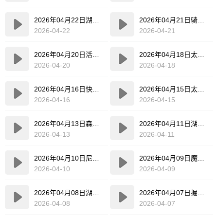
2026年04月22日湖人VS火箭全场比赛录像回放
2026年04月21日骑士VS猛龙全场比赛录像回放
2026-04-22
2026-04-21
2026年04月20日活塞VS魔术全场比赛录像回放
2026年04月18日太阳VS勇士全场比赛录像回放
2026-04-20
2026-04-18
2026年04月16日快船VS勇士全场比赛录像回放
2026年04月15日太阳VS开拓者全场比赛录像回放
2026-04-16
2026-04-15
2026年04月13日森林狼VS鹈鹕全场比赛录像回放
2026年04月11日湖人VS太阳全场比赛录像回放
2026-04-13
2026-04-11
2026年04月10日尼克斯VS凯尔特人全场比赛录像回放
2026年04月09日魔术VS森林狼全场比赛录像回放
2026-04-10
2026-04-09
2026年04月08日湖人VS雷霆全场比赛录像回放
2026年04月07日掘金VS开拓者全场比赛录像回放
2026-04-08
2026-04-07