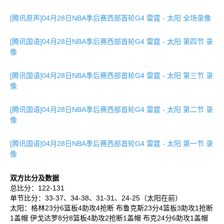
[腾讯原声]04月28日NBA季后赛西部首轮G4 雷霆 - 太阳 全场录像
[腾讯国语]04月28日NBA季后赛西部首轮G4 雷霆 - 太阳 第四节 录
像
[腾讯国语]04月28日NBA季后赛西部首轮G4 雷霆 - 太阳 第三节 录
像
[腾讯国语]04月28日NBA季后赛西部首轮G4 雷霆 - 太阳 第二节 录
像
[腾讯国语]04月28日NBA季后赛西部首轮G4 雷霆 - 太阳 第一节 录
像
双方比分及数据
总比分：122-131
单节比分：33-37、34-38、31-31、24-25（太阳在前）
太阳：格林23分6篮板4助攻4抢断 布鲁克斯23分4篮板3助攻1抢断
1盖帽 伊戈达罗8分8篮板4助攻2抢断1盖帽 布克24分6助攻1盖帽