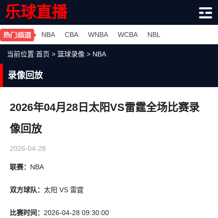
乐球直播
NBA
CBA
WNBA
WCBA
NBL
当前位置:
首页
>
篮球录像
>
NBA
录像回放
2026年04月28日太阳VS雷霆全场比赛录
像回放
2026-04-28
联赛：
NBA
双方球队：
太阳 VS 雷霆
比赛时间：
2026-04-28 09:30:00