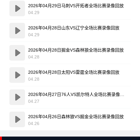
2026年04月29日马刺VS开拓者全场比赛录像回放
04.29
2026年04月28日山东VS辽宁全场比赛录像回放
04.29
2026年04月28日掘金VS森林狼全场比赛录像回放
04.28
2026年04月28日太阳VS雷霆全场比赛录像回放
04.28
2026年04月27日76人VS凯尔特人全场比赛录像回放
04.27
2026年04月26日森林狼VS掘金全场比赛录像回放
04.26