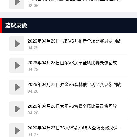
02.06
篮球录像
2026年04月29日马刺VS开拓者全场比赛录像回放
04.29
2026年04月28日山东VS辽宁全场比赛录像回放
04.29
2026年04月28日掘金VS森林狼全场比赛录像回放
04.28
2026年04月28日太阳VS雷霆全场比赛录像回放
04.28
2026年04月27日76人VS凯尔特人全场比赛录像回放
04.27