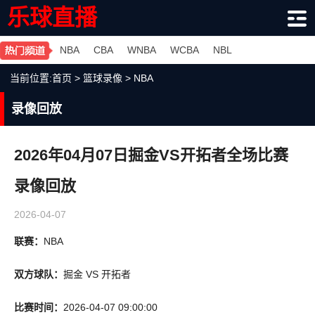
乐球直播
NBA
CBA
WNBA
WCBA
NBL
当前位置:
首页
>
篮球录像
>
NBA
录像回放
2026年04月07日掘金VS开拓者全场比赛
录像回放
2026-04-07
联赛：
NBA
双方球队：
掘金 VS 开拓者
比赛时间：
2026-04-07 09:00:00