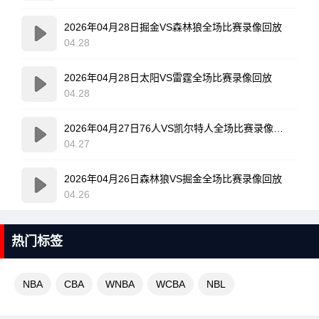
2026年04月28日掘金VS森林狼全场比赛录像回放
04.28
2026年04月28日太阳VS雷霆全场比赛录像回放
04.28
2026年04月27日76人VS凯尔特人全场比赛录像回放
04.27
2026年04月26日森林狼VS掘金全场比赛录像回放
04.26
热门标签
NBA
CBA
WNBA
WCBA
NBL