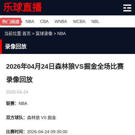
乐球直播
NBA
CBA
WNBA
WCBA
NBL
当前位置:
首页
>
篮球录像
>
NBA
录像回放
2026年04月24日森林狼VS掘金全场比赛
录像回放
2026-04-24
联赛：
NBA
双方球队：
森林狼 VS 掘金
比赛时间：
2026-04-24 09:30:00