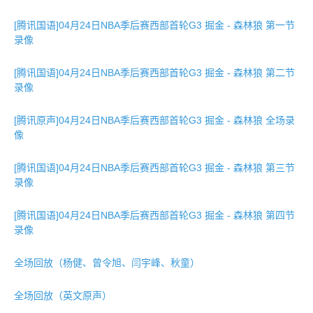
[腾讯国语]04月24日NBA季后赛西部首轮G3 掘金 - 森林狼 第一节
录像
[腾讯国语]04月24日NBA季后赛西部首轮G3 掘金 - 森林狼 第二节
录像
[腾讯原声]04月24日NBA季后赛西部首轮G3 掘金 - 森林狼 全场录
像
[腾讯国语]04月24日NBA季后赛西部首轮G3 掘金 - 森林狼 第三节
录像
[腾讯国语]04月24日NBA季后赛西部首轮G3 掘金 - 森林狼 第四节
录像
全场回放（杨健、曾令旭、闫宇峰、秋童）
全场回放（英文原声）