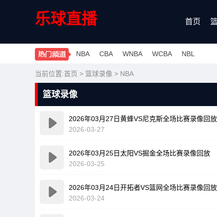
乐球直播
首页
NBA
CBA
WNBA
WCBA
NBL
当前位置:
首页
>
篮球录像
>
NBA
篮球录像
2026年03月27日黄蜂VS尼克斯全场比赛录像回放
2026-03-27
2026年03月25日太阳VS掘金全场比赛录像回放
2026-03-25
2026年03月24日开拓者VS篮网全场比赛录像回放
2026-03-24