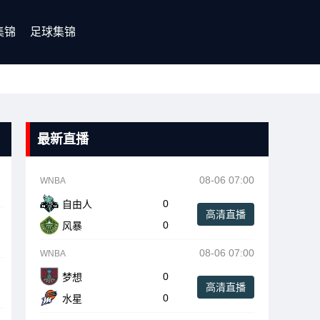
集锦
足球集锦
最新直播
08-06 07:00
WNBA
0
自由人
高清直播
0
风暴
08-06 07:00
WNBA
0
梦想
高清直播
0
水星