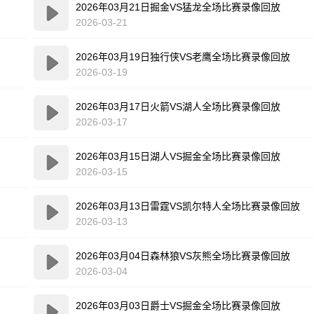
2026年03月21日掘金VS猛龙全场比赛录像回放
2026-03-21
2026年03月19日独行侠VS老鹰全场比赛录像回放
2026-03-19
2026年03月17日火箭VS湖人全场比赛录像回放
2026-03-17
2026年03月15日湖人VS掘金全场比赛录像回放
2026-03-15
2026年03月13日雷霆VS凯尔特人全场比赛录像回放
2026-03-13
2026年03月04日森林狼VS灰熊全场比赛录像回放
2026-03-04
2026年03月03日爵士VS掘金全场比赛录像回放