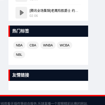
[腾讯全场集锦]老鹰险胜爵士 约翰逊大三双 兰代尔首秀26+11+5 科利尔25+11
02.06
热门标签
NBA
CBA
WNBA
WCBA
NBL
友情链接
播在线观看无插件等综合服务,乐球直播一个观察精彩比赛的网站,