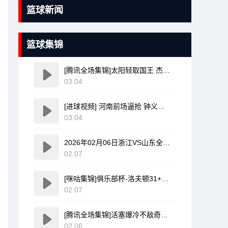
篮球新闻
篮球集锦
[腾讯全场集锦]太阳轻取国王 杰伦·格林20分 布克复出17+6 威少16+7+4断
03.04
[进球视频] 河南前场逼抢 钟义浩前插领球爆射破门
03.04
2026年02月06日浙江VS山东全场比赛集锦
02.07
[咪咕集锦]俱乐部杯-洛夫顿31+7+11 奎因37+14 上海力克广东
02.07
[腾讯全场集锦]活塞爆冷不敌奇才 坎宁安30+8+8 杜伦退赛 莱利新高20分
02.06