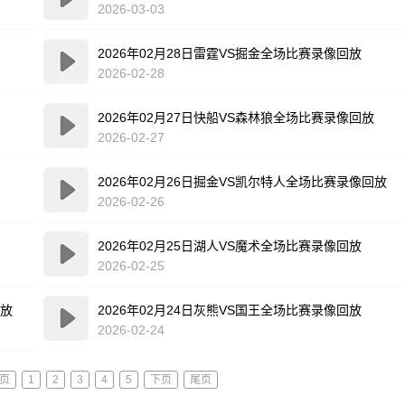
2026-03-03
2026年02月28日雷霆VS掘金全场比赛录像回放
2026-02-28
2026年02月27日快船VS森林狼全场比赛录像回放
2026-02-27
2026年02月26日掘金VS凯尔特人全场比赛录像回放
2026-02-26
2026年02月25日湖人VS魔术全场比赛录像回放
2026-02-25
回放
2026年02月24日灰熊VS国王全场比赛录像回放
2026-02-24
页
1
2
3
4
5
下页
尾页