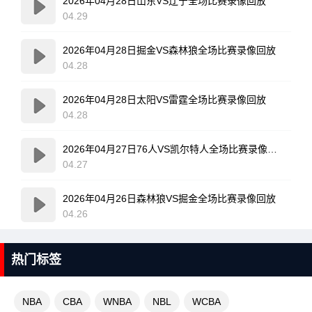
2026年04月28日山东VS辽宁全场比赛录像回放
04.29
2026年04月28日掘金VS森林狼全场比赛录像回放
04.28
2026年04月28日太阳VS雷霆全场比赛录像回放
04.28
2026年04月27日76人VS凯尔特人全场比赛录像回放
04.27
2026年04月26日森林狼VS掘金全场比赛录像回放
04.26
热门标签
NBA
CBA
WNBA
NBL
WCBA