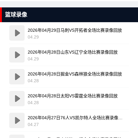
篮球录像
2026年04月29日马刺VS开拓者全场比赛录像回放
04.29
2026年04月28日山东VS辽宁全场比赛录像回放
04.29
2026年04月28日掘金VS森林狼全场比赛录像回放
04.28
2026年04月28日太阳VS雷霆全场比赛录像回放
04.28
2026年04月27日76人VS凯尔特人全场比赛录像回放
04.27