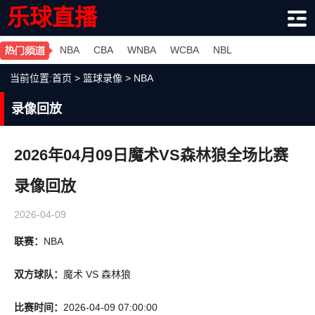
乐球直播
NBA
CBA
WNBA
WCBA
NBL
当前位置:
首页
>
篮球录像
>
NBA
录像回放
2026年04月09日魔术VS森林狼全场比赛
录像回放
2026-04-09
联赛：
NBA
双方球队：
魔术 VS 森林狼
比赛时间：
2026-04-09 07:00:00