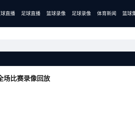
篮球直播
足球直播
篮球录像
足球录像
体育新闻
篮球
人全场比赛录像回放