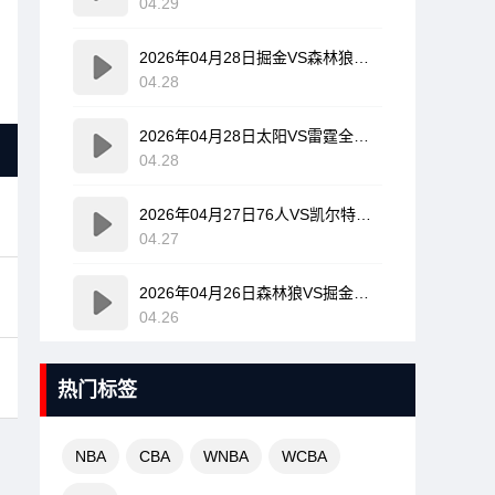
04.29
2026年04月28日掘金VS森林狼全场比赛录像回放
04.28
2026年04月28日太阳VS雷霆全场比赛录像回放
04.28
2026年04月27日76人VS凯尔特人全场比赛录像回放
04.27
2026年04月26日森林狼VS掘金全场比赛录像回放
04.26
热门标签
NBA
CBA
WNBA
WCBA